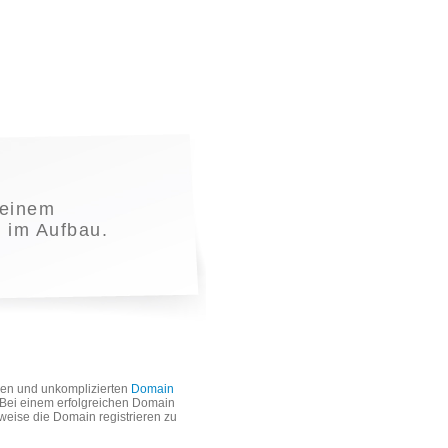
einem
t im Aufbau.
len und unkomplizierten
Domain
. Bei einem erfolgreichen Domain
weise die Domain registrieren zu